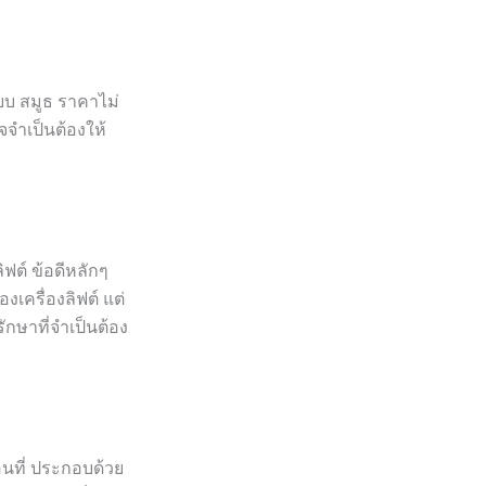
ยบ สมูธ ราคาไม่
จจำเป็นต้องให้
ิฟต์ ข้อดีหลักๆ
งเครื่องลิฟต์ แต่
กษาที่จำเป็นต้อง
อนที่ ประกอบด้วย