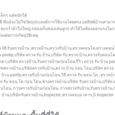
ล็กๆ แต่หนักได้
้อดี ที่แม้จะไม่ใช่วัตถุประสงค์การใช้งานโดยตรง แต่ลิฟต์บ้านสา
น ตะกร้าผ้าใบใหญ่ กล่องเก็บของเล่นลูกๆ ทำให้ไม่ต้องออกแรงใ
ยงต่อการเกิดอุบัติเหตุ