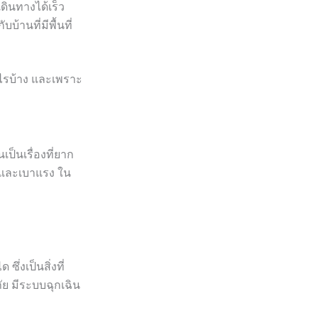
ดินทางได้เร็ว
้านที่มีพื้นที่
อะไรบ้าง และเพราะ
นเป็นเรื่องที่ยาก
ง และเบาแรง ใน
ึ่งเป็นสิ่งที่
ภัย มีระบบฉุกเฉิน