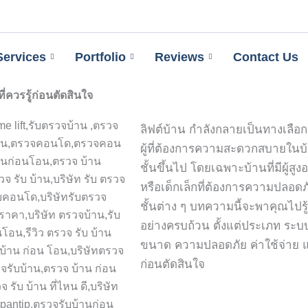
Services
Portfolio
Reviews
Contact Us
งที่ควรรู้ก่อนตัดสินใจ
ลิฟต์บ้าน กำลังกลายเป็นทางเลือ
ผู้ที่ต้องการความสะดวกสบายในบ้าน
ชั้นขึ้นไป โดยเฉพาะบ้านที่มีผู้สูงอา
หรือเด็กเล็กที่ต้องการความปลอด
ชั้นต่าง ๆ บทความนี้จะพาคุณไปรู้
อย่างครบถ้วน ตั้งแต่ประเภท ร
ขนาด ความปลอดภัย ค่าใช้จ่าย
ก่อนตัดสินใจ