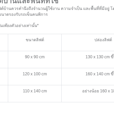
บ้านและพื้นที่ที่ใช้
์บ้านควรคำนึงถึงจำนวนผู้ใช้งาน ความจำเป็น และพื้นที่ที่มีอยู่ 
ึงขนาดรองรับรถเข็นคนพิการ
นเพียงตัวอย่างเท่านั้น*
ขนาดลิฟต์
ปล่องลิฟต์
90 x 90 cm
130 x 130 cm ขึ
120 x 100 cm
160 x 140 cm ขึ
110 x 140 cm
อย่างน้อย 160 x 