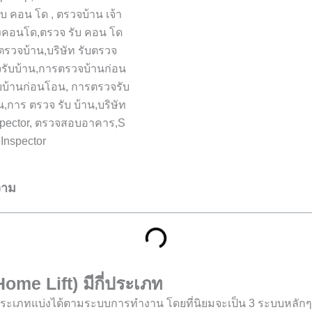
วาม
Home Lift) มีกี่ประเภท
ประเภทแบ่งได้ตามระบบการทำงาน โดยที่นิยมจะเป็น 3 ระบบหลักๆ ด