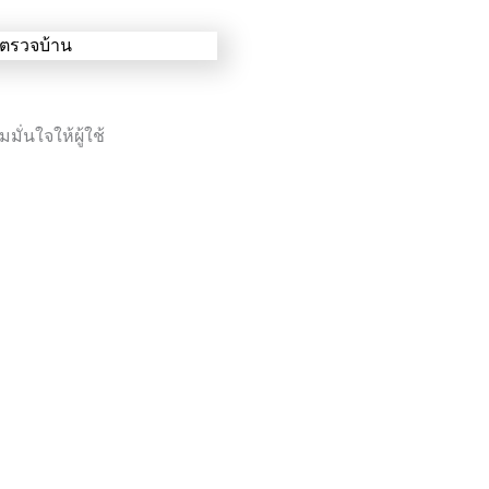
มั่นใจให้ผู้ใช้