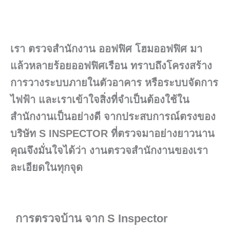
เรา ตรวจสำนักงาน ออฟฟิศ โฮมออฟฟิศ มา
แล้วหลายร้อยออฟฟิศเรือน ทราบถึงโครงสร้าง
การวางระบบภายในตัวอาคาร หรือระบบจัดการ
ไฟฟ้า และเราเข้าใจสิ่งที่จำเป็นต้องใช้ใน
สำนักงานเป็นอย่างดี จากประสบการณ์ตรงของ
บริษัท S INSPECTOR ที่ตรวจมาอย่างยาวนาน
คุณจึงมั่นใจได้ว่า งานตรวจสำนักงานของเรา
ละเอียดในทุกจุด
การตรวจบ้าน จาก S Inspector