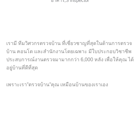
เรามี ทีมวิศวกรตรวจบ้าน ที่เชี่ยวชาญที่สุดในด้านการตรวจ
บ้าน คอนโด และสำนักงานโดยเฉพาะ มีใบประกอบวิชาชีพ
ประสบการณ์งานตรวจมามากกว่า 6,000 หลัง เพื่อให้คุณ ได้
อยู่บ้านที่ดีที่สุด
เพราะเรา”ตรวจบ้าน”คุณ เหมือนบ้านของเราเอง