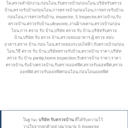
ในฐานะ
บริษัท รับตรวจบ้าน
ที่ได้รับความไว้
วางใจจากลูกค้าอย่างมากมาย S Inspector