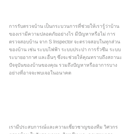
การรับตรวจบ้าน เป็นกระบวนการที่ช่วยให้เรารู้ว่าบ้าน
ของเรามีความปลอดภัยอย่างไร มีปัญหาหรือไม่ การ
ตรวจสอบบ้าน จาก S Inspector จะตรวจสอบในทุกส่วน
ของบ้าน เช่น ระบบไฟฟ้า ระบบประปา การรั่วซึม ระบบ
ระบายอากาศ และอื่นๆ ซึ่งจะช่วยให้คุณทราบถึงสถานะ
ปัจจุบันของบ้านของคุณ รวมถึงปัญหาหรืออาการบาง
อย่างที่อาจจะพบเจอในอนาคต
เรามีประสบการณ์และความเชี่ยวชาญของทีม วิศวกร