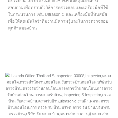
ตรวจบ้าน ใบรับรองเฉพาะวิชาชีพ และคุณสามารถ
สอบถามเพื่อทราบถึงวิธีการตรวจสอบและเครื่องมือที่ใช้
ในกระบวนการ เช่น Ultrasonic และเครื่องมือที่ทันสมัย
เพื่อให้คุณมั่นใจว่าทีมงานมีความรู้และในการตรวจสอบ
ทุกด้านของบ้าน