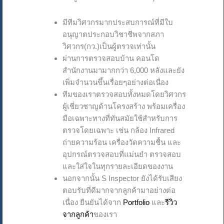
มีทีมวิศวกรมากประสบการณ์ที่มีใบ
อนุญาตประกอบวิชาชีพจากสภา
วิศวกร(กว.)เป็นผู้ตรวจเท่านั้น
ผ่านการตรวจสอบบ้าน คอนโด
สำนักงานมามากกว่า 6,000 หลังและยัง
เพิ่มจำนวนขึ้นเรื่อยๆอย่างต่อเนื่อง
ทีมของเราตรวจสอบทั้งหมดโดยวิศวกร
ผู้เชี่ยวชาญด้านโครงสร้าง พร้อมเครื่อง
มือเฉพาะทางที่ทันสมัยใช้สำหรับการ
ตรวจโดยเฉพาะ เช่น กล้อง Infrared
ถ่ายความร้อน เครื่องวัดความชื้น และ
อุปกรณ์ตรวจสอบที่แม่นยำ ตรวจสอบ
และใส่ใจในทุกรายละเอียดของงาน
นอกจากนั้น S Inspector ยังได้รับเสียง
ตอบรับที่ดีมากจากลูกค้ามาอย่างต่อ
เนื่อง ยืนยันได้จาก
Portfolio
และ
รีวิว
จากลูกค้า
ของเรา