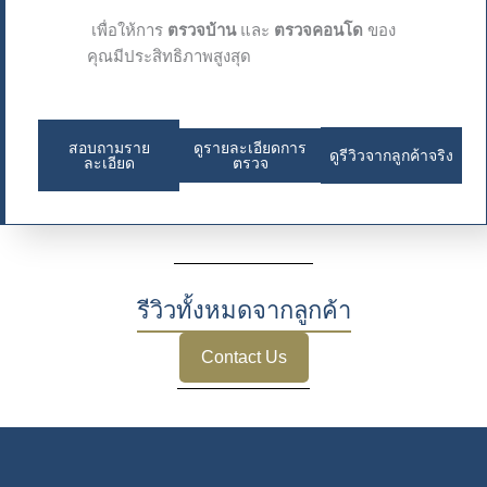
เพื่อให้การ
ตรวจบ้าน
และ
ตรวจคอนโด
ของ
คุณมีประสิทธิภาพสูงสุด
สอบถามราย
ดูรายละเอียดการ
ดูรีวิวจากลูกค้าจริง
ละเอียด
ตรวจ
รีวิวทั้งหมดจากลูกค้า
Contact Us