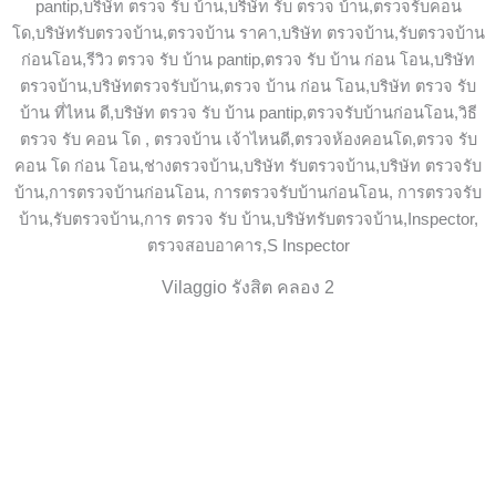
Vilaggio รังสิต คลอง 2