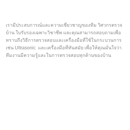
เรามีประสบการณ์และความเชี่ยวชาญของทีม วิศวกรตรวจ
บ้าน ใบรับรองเฉพาะวิชาชีพ และคุณสามารถสอบถามเพื่อ
ทราบถึงวิธีการตรวจสอบและเครื่องมือที่ใช้ในกระบวนการ
เช่น Ultrasonic และเครื่องมือที่ทันสมัย เพื่อให้คุณมั่นใจว่า
ทีมงานมีความรู้และในการตรวจสอบทุกด้านของบ้าน