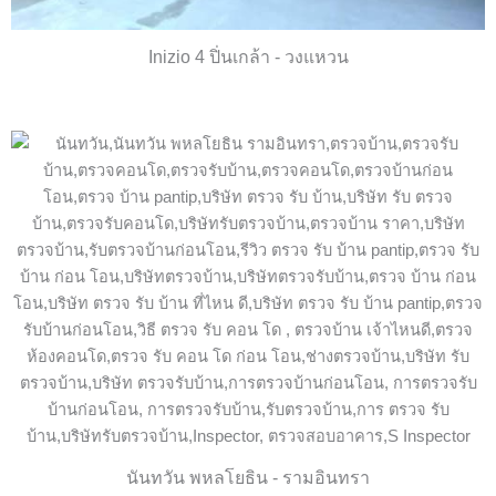
Inizio 4 ปิ่นเกล้า - วงแหวน
นันทวัน พหลโยธิน - รามอินทรา