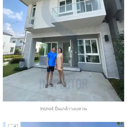
Inizio4 ปิ่นเกล้าวงแหวน