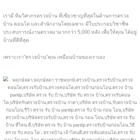
เรามี ทีมวิศวกรตรวจบ้าน ที่เชี่ยวชาญที่สุดในด้านการตรวจ
บ้าน คอนโด และสำนักงานโดยเฉพาะ มีใบประกอบวิชาชีพ
ประสบการณ์งานตรวจมามากกว่า 5,000 หลัง เพื่อให้คุณ ได้อยู่
บ้านที่ดีที่สุด
เพราะเรา”ตรวจบ้าน”คุณ เหมือนบ้านของเราเอง