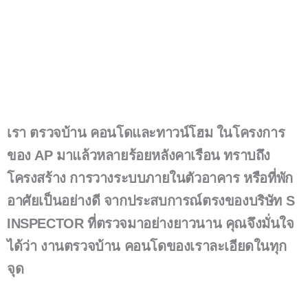
เรา ตรวจบ้าน คอนโดและทาวน์โฮม ในโครงการ
ของ AP มาแล้วหลายร้อยหลังคาเรือน ทราบถึง
โครงสร้าง การวางระบบภายในตัวอาคาร หรือที่พัก
อาศัยเป็นอย่างดี จากประสบการณ์ตรงของบริษัท S
INSPECTOR ที่ตรวจมาอย่างยาวนาน คุณจึงมั่นใจ
ได้ว่า งานตรวจบ้าน คอนโดของเราละเอียดในทุก
จุด