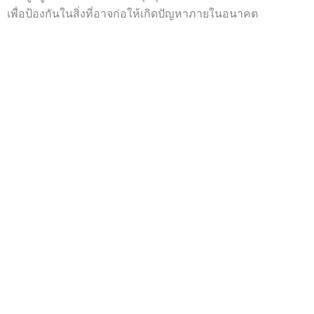
เพื่อป้องกันในสิ่งที่อาจก่อให้เกิดปัญหาภายในอนาคต