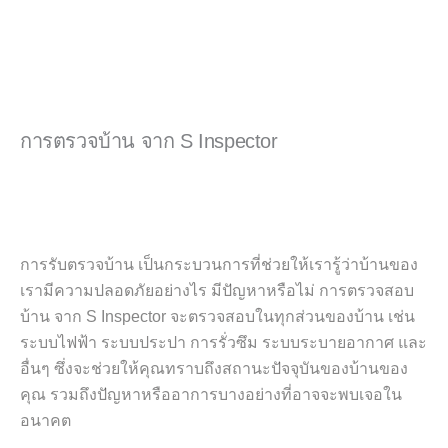
การตรวจบ้าน จาก S Inspector
การรับตรวจบ้าน เป็นกระบวนการที่ช่วยให้เรารู้ว่าบ้านของ
เรามีความปลอดภัยอย่างไร มีปัญหาหรือไม่ การตรวจสอบ
บ้าน จาก S Inspector จะตรวจสอบในทุกส่วนของบ้าน เช่น
ระบบไฟฟ้า ระบบประปา การรั่วซึม ระบบระบายอากาศ และ
อื่นๆ ซึ่งจะช่วยให้คุณทราบถึงสถานะปัจจุบันของบ้านของ
คุณ รวมถึงปัญหาหรืออาการบางอย่างที่อาจจะพบเจอใน
อนาคต