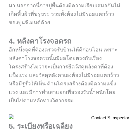
มา นอกจากนี้การปูพื้นต้องมีความเรียบเสมอกันไม่
เกิดพื้นผิวที่ขรุขระ รวมทั้งต้องไม่มีรอยแตกร้าว
ของปูนซีเมนต์ด้วย
4. หลังคาโรงจอดรถ
อีกหนึ่งจุดที่ต้อง
ตรวจรับบ้าน
ให้ดีก่อนโอน เพราะ
หลังคาโรงจอดรถนั้นมีผลโดยตรงกับเรื่อง
โครงสร้างไม่ว่าจะเป็นการยึดวัสดุหลังคาที่ต้อง
แข็งแรง และวัสดุหลังคาเองต้องไม่มีรอยแตกร้าว
หรือมีรูรั่วให้เห็น ด้านโครงสร้างต้องมีความแข็ง
แรง และมีการทำเสาแยกเพื่อรองรับน้ำหนักโดย
เป็นไปตามหลักทางวิศวกรรม
5. ระเบียงหรือเฉลียง