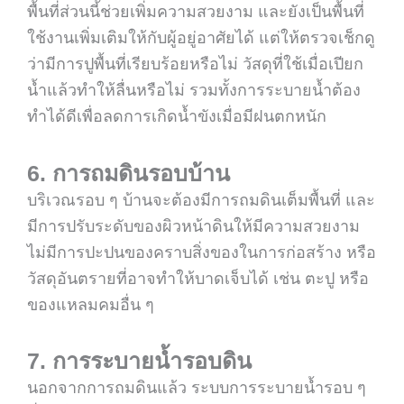
พื้นที่ส่วนนี้ช่วยเพิ่มความสวยงาม และยังเป็นพื้นที่
ใช้งานเพิ่มเติมให้กับผู้อยู่อาศัยได้ แต่ให้ตรวจเช็กดู
ว่ามีการปูพื้นที่เรียบร้อยหรือไม่ วัสดุที่ใช้เมื่อเปียก
น้ำแล้วทำให้ลื่นหรือไม่ รวมทั้งการระบายน้ำต้อง
ทำได้ดีเพื่อลดการเกิดน้ำขังเมื่อมีฝนตกหนัก
6. การถมดินรอบบ้าน
บริเวณรอบ ๆ บ้านจะต้องมีการถมดินเต็มพื้นที่ และ
มีการปรับระดับของผิวหน้าดินให้มีความสวยงาม
ไม่มีการปะปนของคราบสิ่งของในการก่อสร้าง หรือ
วัสดุอันตรายที่อาจทำให้บาดเจ็บได้ เช่น ตะปู หรือ
ของแหลมคมอื่น ๆ
7. การระบายน้ำรอบดิน
นอกจากการถมดินแล้ว ระบบการระบายน้ำรอบ ๆ