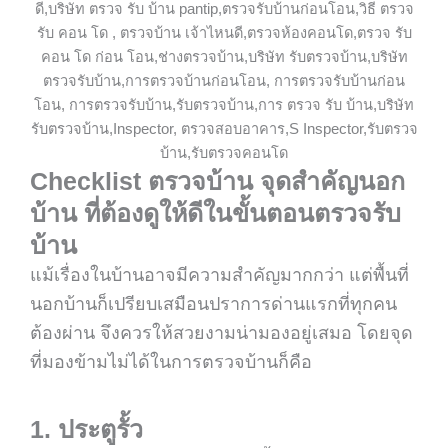
Checklist ตรวจบ้าน จุดสำคัญนอก
บ้าน ที่ต้องดูให้ดีในขั้นตอนตรวจรับ
บ้าน
แม้เรื่องในบ้านอาจมีความสำคัญมากกว่า แต่พื้นที่
นอกบ้านก็เปรียบเสมือนปราการด่านแรกที่ทุกคน
ต้องผ่าน จึงควรให้สวยงามน่ามองอยู่เสมอ โดยจุด
ที่มองข้ามไม่ได้ในการตรวจบ้านก็คือ
1. ประตูรั้ว