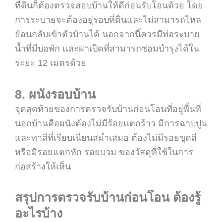
ที่ดินก็ต้อง
ตรวจสอบบ้าน
ให้ดีก่อนรับโอนด้วย โดย
การระบายจะต้องอยู่รอบที่ดินและไม่สามารถไหล
ย้อนกลับเข้าตัวบ้านได้ นอกจากนี้ควรมีท่อระบาย
น้ำที่มีบ่อพัก และฝาเปิดที่สามารถซ่อมบำรุงได้ใน
ระยะ 12 เมตรด้วย
8. ผนังรอบบ้าน
จุดสุดท้ายของการ
ตรวจรับบ้านก่อนโอน
ที่อยู่พื้นที่
นอกบ้านคือผนังต้องไม่มีร้อยแตกร้าว มีการฉาบปูน
และทาสีที่เรียบเนียนสม่ำเสมอ ต้องไม่มีรอยขูดสี
หรือมีรอยแตกหัก รอยบวม ของวัสดุที่ใช้ในการ
ก่อสร้างให้เห็น
สรุปการตรวจรับบ้านก่อนโอน ต้องรู้
อะไรบ้าง