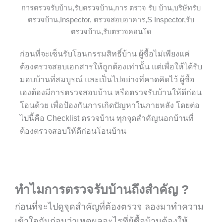
ก่อนที่จะเซ็นรับโอนกรรมสิทธิ์บ้าน ผู้ซื้อไม่เพียงแค่
ต้องตรวจสอบเอกสารให้ถูกต้องเท่านั้น แต่เพื่อให้ได้รับ
มอบบ้านที่สมบูรณ์ และเป็นไปอย่างที่คาดคิดไว้ ผู้ซื้อ
เองต้องมีการ
ตรวจสอบบ้าน
หรือ
ตรวจรับบ้าน
ให้ดีก่อน
โอนด้วย เพื่อป้องกันการเกิดปัญหาในภายหลัง โดยต่อ
ไปนี้คือ Checklist ตรวจบ้าน ทุกจุดสำคัญนอกบ้านที่
ต้องตรวจสอบให้ดีก่อนโอนบ้าน
ทำไมการตรวจรับบ้านถึงสำคัญ ?
ก่อนที่จะไปดูจุดสำคัญที่ต้องตรวจ ลองมาทำความ
เข้าใจกันก่อนว่าเหตุผลอะไรที่ผู้ซื้อบ้านต้องให้