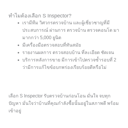
ทำไมต้องเลือก S Inspector?
เรามีทีม วิศวกรตรวจบ้าน และผู้เชี่ยวชาญที่มี
ประสบการณ์ ผ่านการ ตรวจบ้าน ตรวจคอนโด มา
มากกว่า 5,000 ยูนิต
มีเครื่องมือตรวจสอบที่ทันสมัย
รายงานผลการ ตรวจสอบบ้าน ที่ละเอียด ชัดเจน
บริการหลังการขาย มีการเข้าไปตรวจซ้ำรอบที่ 2
ว่ามีการแก้ไขข้อบกพร่องเรียบร้อยดีหรือไม่
เลือก S Inspector รับตรวจบ้านก่อนโอน มั่นใจ จบทุก
ปัญหา มั่นใจว่าบ้านที่คุณกำลังซื้อนั้นอยู่ในสภาพดี พร้อม
เข้าอยู่