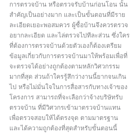
การ
ตรวจบ้าน
หรือ
ตรวจรับบ้านก่อนโอน
นั้น
สำคัญเป็นอย่างมาก และเป็นขั้นตอนที่มีราย
ละเอียดเยอะพอสมควร ผู้ซื้อบ้านจึงควรตรวจ
อยากละเอียด และไล่ตรวจไปทีละส่วน ซึ่งใคร
ที่ต้องการตรวจบ้านด้วยตัวเองก็ต้องเตรียม
ข้อมูลเกี่ยวกับการตรวจบ้านมาให้พร้อมเพื่อที่
จะตรวจได้อย่างถูกต้องตามหลักวิศวกรรม
มากที่สุด ส่วนถ้าใครรู้สึกว่างานนี้ยากจนเกิน
ไป หรือไม่มั่นใจในการสื่อสารกับทางเจ้าของ
โครงการ สามารถที่จะเลือกว่าจ้างบริษัทรับ
ตรวจบ้าน ที่มีวิศวกรเข้ามาตรวจบ้านแทน
เพื่อตรวจสอบให้ได้ตรงจุด ตามมาตรฐาน
และได้ความถูกต้องที่สุดสำหรับขั้นตอนนี้