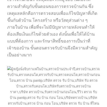
ความสำคัญกับขั้นตอนของการ
ตรวจบ้าน
กัน ซึ่ง
เหตุผลหลักคือการตรวจสอบเพื่อแก้ไขปัญหาที่เกิด
ขึ้นกับตัวบ้าน โครงสร้าง หรือวัสดุส่วนต่าง ๆ
ภายในบ้าน เพื่อที่จะไม่มีปัญหาภายหลังจนทำให้
ต้องเสียเงินแก้ไขด้วยตัวเอง ดังนั้นเพื่อให้ได้บ้าน
แบบที่ต้องการ และรักษาสิทธิ์ของการเป็นว่าที่
เจ้าของบ้าน ขั้นตอน
ตรวจรับบ้าน
จึงมีความสำคัญ
เป็นอย่างมาก