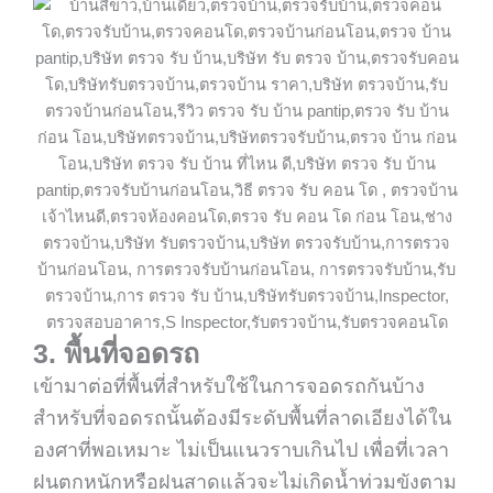
3. พื้นที่จอดรถ
เข้ามาต่อที่พื้นที่สำหรับใช้ในการจอดรถกันบ้าง
สำหรับที่จอดรถนั้นต้องมีระดับพื้นที่ลาดเอียงได้ใน
องศาที่พอเหมาะ ไม่เป็นแนวราบเกินไป เพื่อที่เวลา
ฝนตกหนักหรือฝนสาดแล้วจะไม่เกิดน้ำท่วมขังตาม